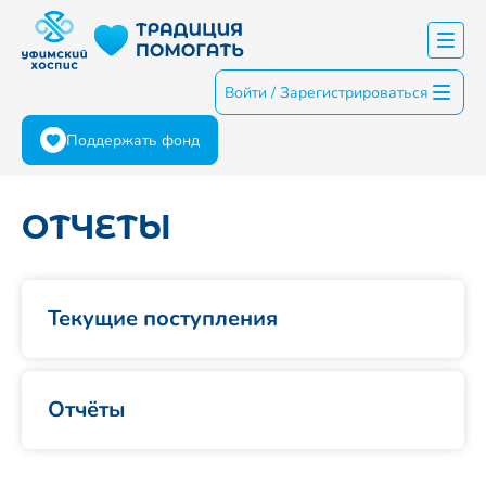
Войти / Зарегистрироваться
Поддержать фонд
ОТЧЕТЫ
Текущие поступления
Отчёты