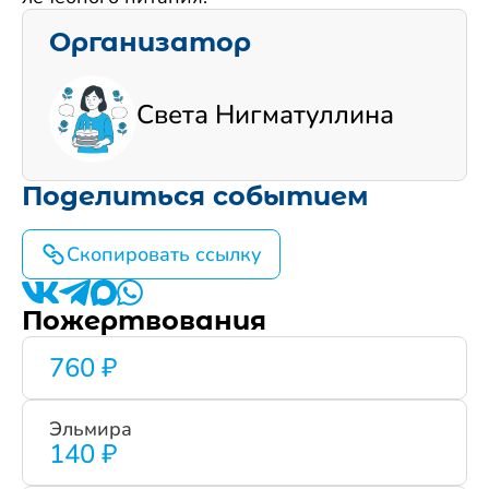
Организатор
Света Нигматуллина
Поделиться событием
Скопировать ссылку
Пожертвования
760 ₽
Эльмира
140 ₽