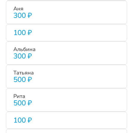
Аня
300 ₽
100 ₽
Альбина
300 ₽
Татьяна
500 ₽
Рита
500 ₽
100 ₽