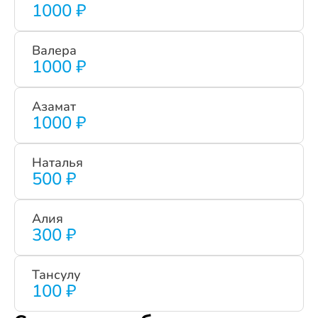
1000 ₽
Валера
1000 ₽
Азамат
1000 ₽
Наталья
500 ₽
Алия
300 ₽
Тансулу
100 ₽