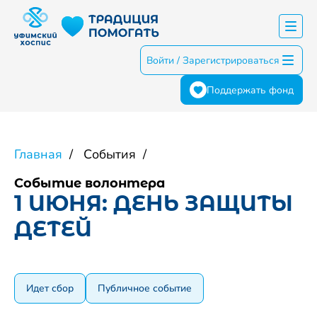
Войти / Зарегистрироваться
Поддержать фонд
Главная
События
Событие волонтера
1 ИЮНЯ: ДЕНЬ ЗАЩИТЫ
ДЕТЕЙ
Идет сбор
Публичное событие