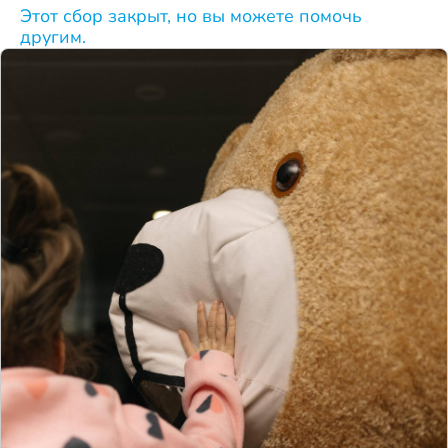
Этот сбор закрыт, но вы можете помочь
другим.