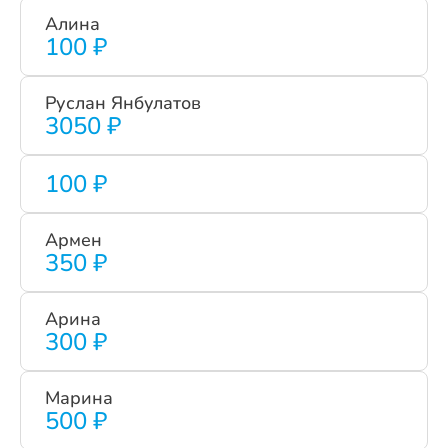
Алина
100 ₽
Руслан Янбулатов
3050 ₽
100 ₽
Армен
350 ₽
Арина
300 ₽
Марина
500 ₽