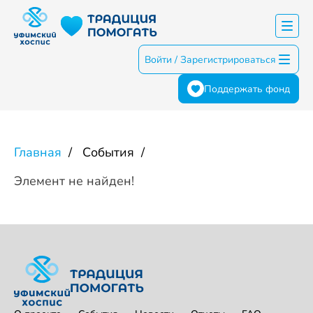
Войти / Зарегистрироваться
Поддержать фонд
Главная
События
Элемент не найден!