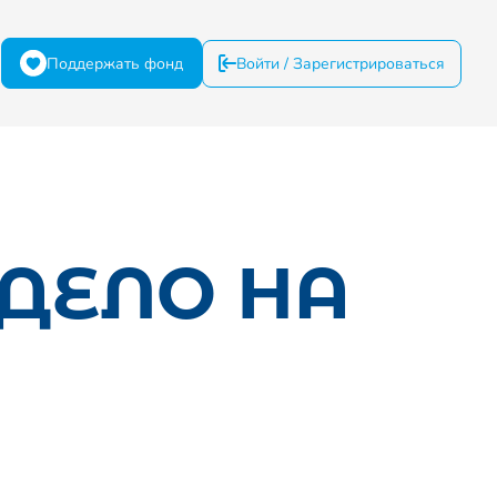
Поддержать фонд
Войти / Зарегистрироваться
ДЕЛО НА