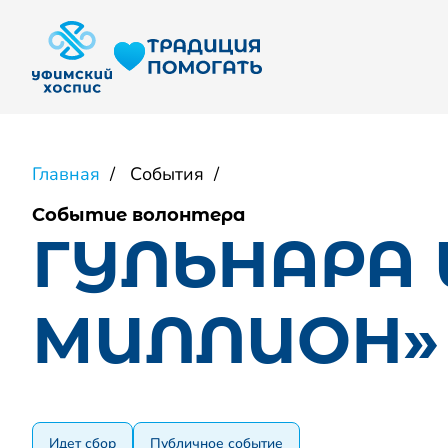
Главная
События
Событие волонтера
ГУЛЬНАРА 
МИЛЛИОН»
Идет сбор
Публичное событие