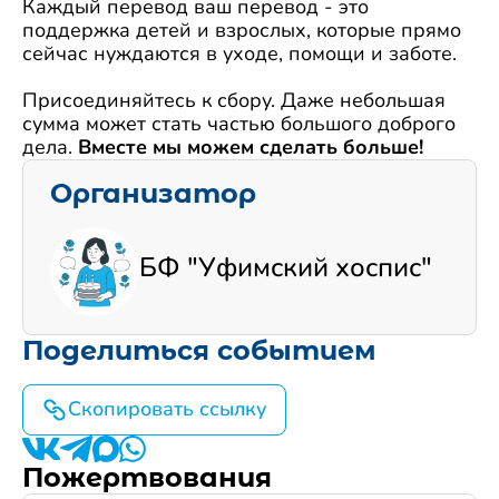
Каждый перевод ваш перевод - это
поддержка детей и взрослых, которые прямо
сейчас нуждаются в уходе, помощи и заботе.
Присоединяйтесь к сбору. Даже небольшая
сумма может стать частью большого доброго
дела.
Вместе мы можем сделать больше!
Организатор
БФ "Уфимский хоспис"
Поделиться событием
Скопировать ссылку
Пожертвования